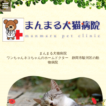
まんまる犬猫病院
ワンちゃんネコちゃんのホームドクター 静岡市駿河区の動
物病院