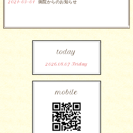
2021-03-01
病院からのお知らせ
today
2026.08.07 Friday
mobile