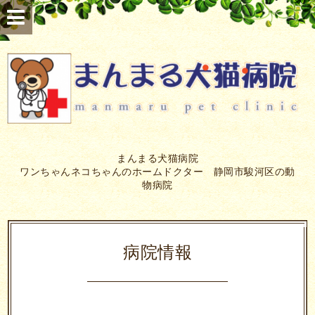
まんまる犬猫病院
ワンちゃんネコちゃんのホームドクター 静岡市駿河区の動
物病院
病院情報