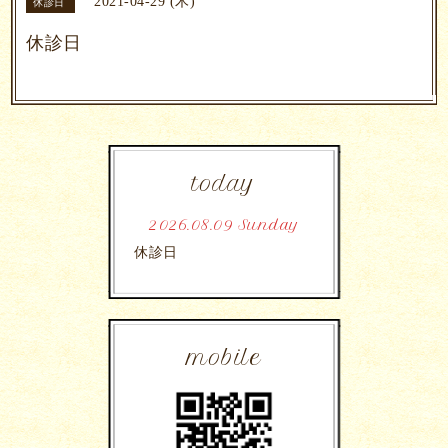
2021-04-29 (木)
休診日
休診日
today
2026.08.09 Sunday
休診日
mobile