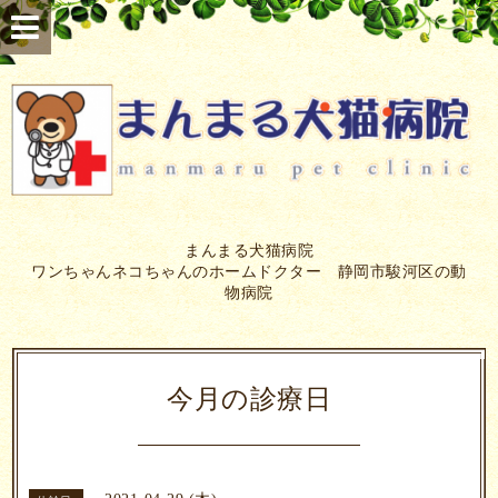
まんまる犬猫病院
ワンちゃんネコちゃんのホームドクター 静岡市駿河区の動
物病院
今月の診療日