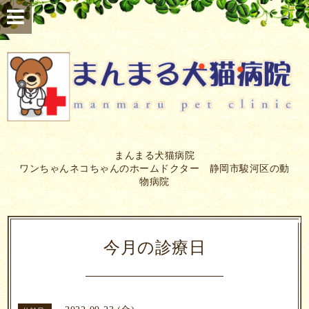
まんまる犬猫病院
ワンちゃんネコちゃんのホームドクター 静岡市駿河区の動
物病院
今月の診療日