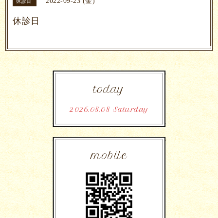
2022-09-23 (金)
休診日
休診日
today
2026.08.08 Saturday
mobile