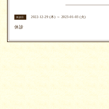
2022-12-29 (木) ～ 2023-01-03 (火)
休診日
休診