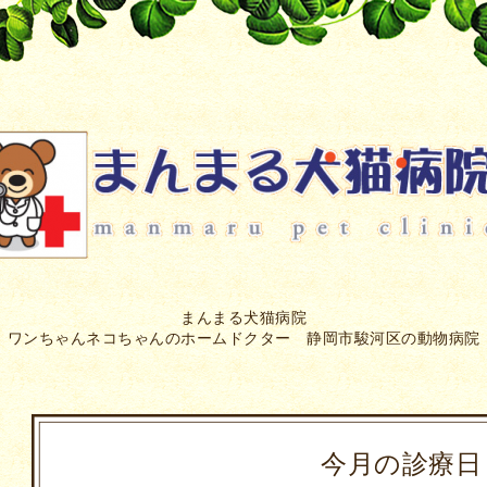
まんまる犬猫病院
ワンちゃんネコちゃんのホームドクター 静岡市駿河区の動物病院
今月の診療日