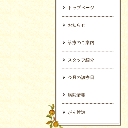
トップページ
お知らせ
診療のご案内
スタッフ紹介
今月の診療日
病院情報
がん検診