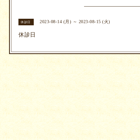
2023-08-14 (月) ～ 2023-08-15 (火)
休診日
休診日