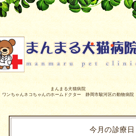
まんまる犬猫病院
ワンちゃんネコちゃんのホームドクター 静岡市駿河区の動物病院
今月の診療日