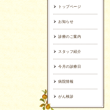
トップページ
お知らせ
診療のご案内
スタッフ紹介
今月の診療日
病院情報
がん検診