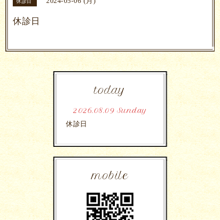
2024-05-06 (月)
休診日
休診日
today
2026.08.09 Sunday
休診日
mobile