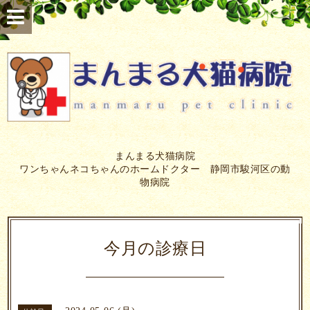
まんまる犬猫病院
ワンちゃんネコちゃんのホームドクター 静岡市駿河区の動
物病院
今月の診療日