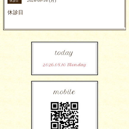
2024-09-16 (月)
休診日
休診日
today
2026.08.10 Monday
mobile