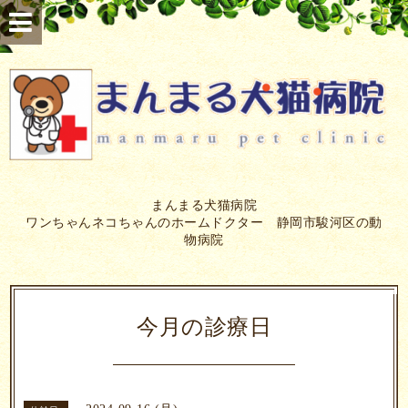
まんまる犬猫病院
ワンちゃんネコちゃんのホームドクター 静岡市駿河区の動
物病院
今月の診療日