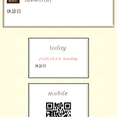
2024-09-23 (月)
休診日
休診日
today
2026.08.09 Sunday
休診日
mobile