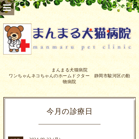
まんまる犬猫病院
ワンちゃんネコちゃんのホームドクター 静岡市駿河区の動
物病院
今月の診療日