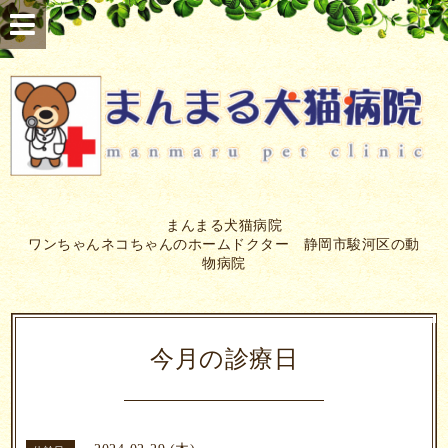
まんまる犬猫病院
ワンちゃんネコちゃんのホームドクター 静岡市駿河区の動
物病院
今月の診療日