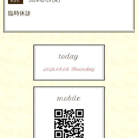
2024-02-29 (木)
休診日
臨時休診
today
2026.08.06 Thursday
mobile