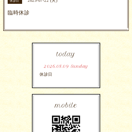
2025-07-22 (火)
休診日
臨時休診
today
2026.08.09 Sunday
休診日
mobile