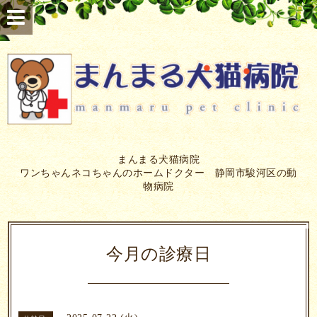
まんまる犬猫病院
ワンちゃんネコちゃんのホームドクター 静岡市駿河区の動
物病院
今月の診療日