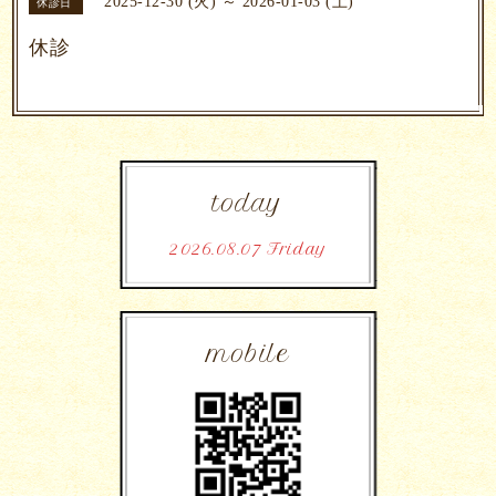
2025-12-30 (火) ～ 2026-01-03 (土)
休診日
休診
today
2026.08.07 Friday
mobile