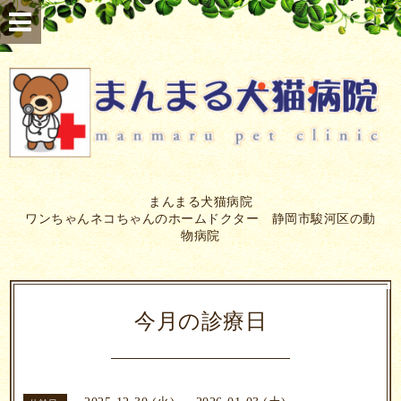
まんまる犬猫病院
ワンちゃんネコちゃんのホームドクター 静岡市駿河区の動
物病院
今月の診療日